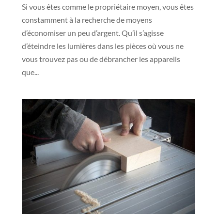
Si vous êtes comme le propriétaire moyen, vous êtes
constamment à la recherche de moyens
d’économiser un peu d’argent. Qu’il s’agisse
d’éteindre les lumières dans les pièces où vous ne
vous trouvez pas ou de débrancher les appareils
que...