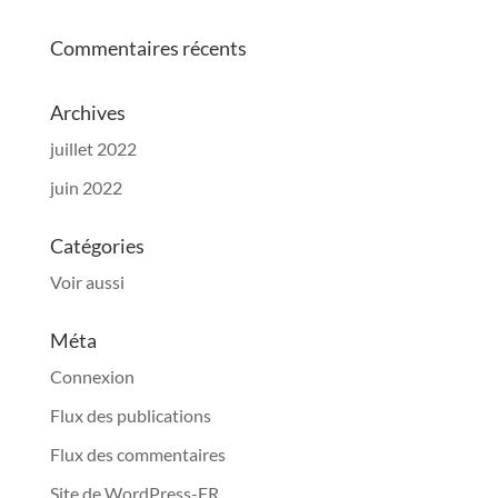
Commentaires récents
Archives
juillet 2022
juin 2022
Catégories
Voir aussi
Méta
Connexion
Flux des publications
Flux des commentaires
Site de WordPress-FR