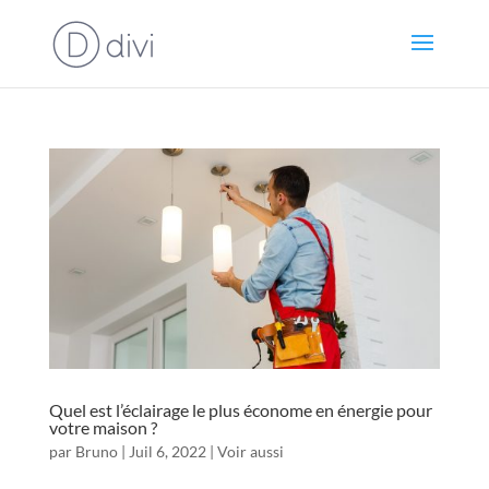
Quel est l’éclairage le plus économe en énergie pour
votre maison ?
par
Bruno
|
Juil 6, 2022
|
Voir aussi