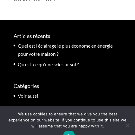
Articles récents
Quel est l’éclairage le plus économe en énergie
pour votre maison ?
Qu’est-ce qu’une scie sur sol ?
Catégories
Voir aussi
We use cookies to ensure that we give you the best
experience on our website. If you continue to use this site we
will assume that you are happy with it.