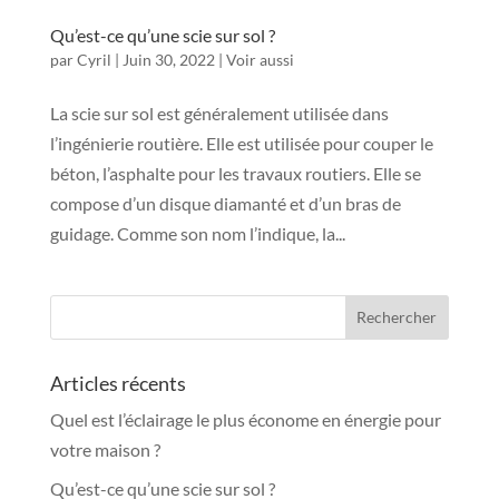
Qu’est-ce qu’une scie sur sol ?
par
Cyril
|
Juin 30, 2022
|
Voir aussi
La scie sur sol est généralement utilisée dans
l’ingénierie routière. Elle est utilisée pour couper le
béton, l’asphalte pour les travaux routiers. Elle se
compose d’un disque diamanté et d’un bras de
guidage. Comme son nom l’indique, la...
Articles récents
Quel est l’éclairage le plus économe en énergie pour
votre maison ?
Qu’est-ce qu’une scie sur sol ?