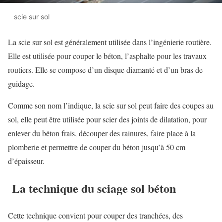
scie sur sol
La scie sur sol est généralement utilisée dans l’ingénierie routière.
Elle est utilisée pour couper le béton, l’asphalte pour les travaux
routiers. Elle se compose d’un disque diamanté et d’un bras de
guidage.
Comme son nom l’indique, la scie sur sol peut faire des coupes au
sol, elle peut être utilisée pour scier des joints de dilatation, pour
enlever du béton frais, découper des rainures, faire place à la
plomberie et permettre de couper du béton jusqu’à 50 cm
d’épaisseur.
La technique du sciage sol béton
Cette technique convient pour couper des tranchées, des