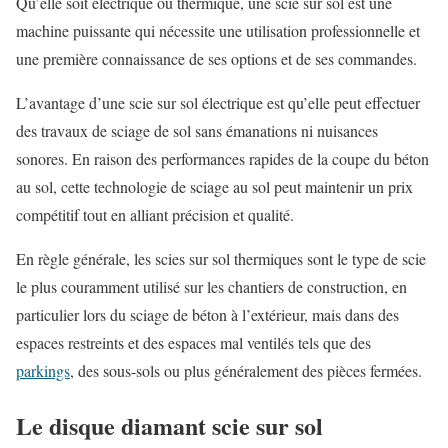
Qu’elle soit électrique ou thermique, une scie sur sol est une
machine puissante qui nécessite une utilisation professionnelle et
une première connaissance de ses options et de ses commandes.
L’avantage d’une scie sur sol électrique est qu’elle peut effectuer
des travaux de sciage de sol sans émanations ni nuisances
sonores. En raison des performances rapides de la coupe du béton
au sol, cette technologie de sciage au sol peut maintenir un prix
compétitif tout en alliant précision et qualité.
En règle générale, les scies sur sol thermiques sont le type de scie
le plus couramment utilisé sur les chantiers de construction, en
particulier lors du sciage de béton à l’extérieur, mais dans des
espaces restreints et des espaces mal ventilés tels que des
parkings
, des sous-sols ou plus généralement des pièces fermées.
Le disque diamant scie sur sol