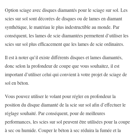
Option sciage avec disques diamantés pour le sciage sur sol. Les
scies sur sol sont décorées de disques ou de lames en diamant
synthétique, le matériau le plus indestructible au monde. Par
conséquent, les lames de scie diamantées permettent d’utiliser les
scies sur sol plus efficacement que les lames de scie ordinaires.
Il est à noter qu’il existe différents disques et lames diamantés,
donc selon la profondeur de coupe que vous souhaitez, il est
important d’utiliser celui qui convient à votre projet de sciage de
sol en béton.
Vous pouvez utiliser le volant pour régler en profondeur la
position du disque diamanté de la scie sur sol afin d’effectuer le
réglage souhaité. Par conséquent, pour de meilleures
performances, les scies sur sol peuvent être utilisées pour la coupe
à sec ou humide. Couper le béton à sec réduira la fumée et la