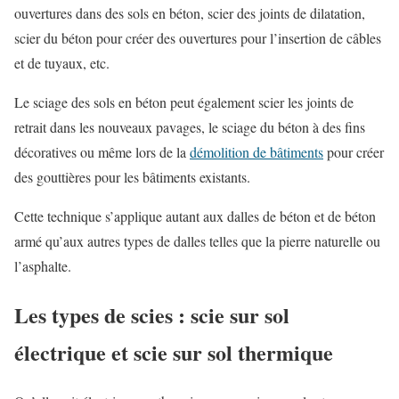
ouvertures dans des sols en béton, scier des joints de dilatation,
scier du béton pour créer des ouvertures pour l’insertion de câbles
et de tuyaux, etc.
Le sciage des sols en béton peut également scier les joints de
retrait dans les nouveaux pavages, le sciage du béton à des fins
décoratives ou même lors de la
démolition de bâtiments
pour créer
des gouttières pour les bâtiments existants.
Cette technique s’applique autant aux dalles de béton et de béton
armé qu’aux autres types de dalles telles que la pierre naturelle ou
l’asphalte.
Les types de scies : scie sur sol
électrique et scie sur sol thermique