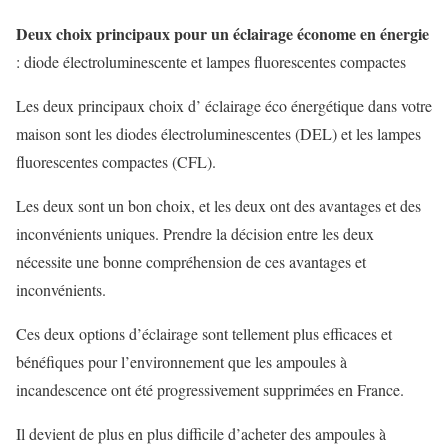
Deux choix principaux pour un éclairage économe en énergie
: diode électroluminescente et lampes fluorescentes compactes
Les deux principaux choix d’ éclairage éco énergétique dans votre
maison sont les diodes électroluminescentes (DEL) et les lampes
fluorescentes compactes (CFL).
Les deux sont un bon choix, et les deux ont des avantages et des
inconvénients uniques. Prendre la décision entre les deux
nécessite une bonne compréhension de ces avantages et
inconvénients.
Ces deux options d’éclairage sont tellement plus efficaces et
bénéfiques pour l’environnement que les ampoules à
incandescence ont été progressivement supprimées en France.
Il devient de plus en plus difficile d’acheter des ampoules à