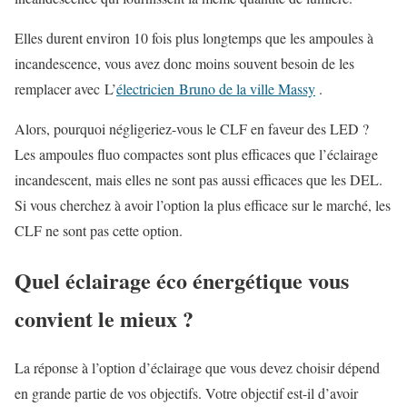
Elles durent environ 10 fois plus longtemps que les ampoules à
incandescence, vous avez donc moins souvent besoin de les
remplacer avec
L’
électricien Bruno de la ville Massy
.
Alors, pourquoi négligeriez-vous le CLF en faveur des LED ?
Les ampoules fluo compactes sont plus efficaces que l’éclairage
incandescent, mais elles ne sont pas aussi efficaces que les DEL.
Si vous cherchez à avoir l’option la plus efficace sur le marché, les
CLF ne sont pas cette option.
Quel éclairage éco énergétique vous
convient le mieux ?
La réponse à l’option d’éclairage que vous devez choisir dépend
en grande partie de vos objectifs. Votre objectif est-il d’avoir