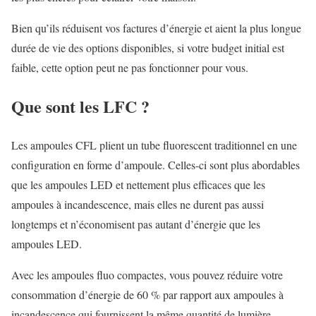
Bien qu’ils réduisent vos factures d’énergie et aient la plus longue
durée de vie des options disponibles, si votre budget initial est
faible, cette option peut ne pas fonctionner pour vous.
Que sont les LFC ?
Les ampoules CFL plient un tube fluorescent traditionnel en une
configuration en forme d’ampoule. Celles-ci sont plus abordables
que les ampoules LED et nettement plus efficaces que les
ampoules à incandescence, mais elles ne durent pas aussi
longtemps et n’économisent pas autant d’énergie que les
ampoules LED.
Avec les ampoules fluo compactes, vous pouvez réduire votre
consommation d’énergie de 60 % par rapport aux ampoules à
incandescence qui fournissent la même quantité de lumière.