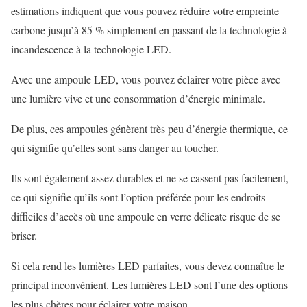
estimations indiquent que vous pouvez réduire votre empreinte
carbone jusqu’à 85 % simplement en passant de la technologie à
incandescence à la technologie LED.
Avec une ampoule LED, vous pouvez éclairer votre pièce avec
une lumière vive et une consommation d’énergie minimale.
De plus, ces ampoules génèrent très peu d’énergie thermique, ce
qui signifie qu’elles sont sans danger au toucher.
Ils sont également assez durables et ne se cassent pas facilement,
ce qui signifie qu’ils sont l’option préférée pour les endroits
difficiles d’accès où une ampoule en verre délicate risque de se
briser.
Si cela rend les lumières LED parfaites, vous devez connaître le
principal inconvénient. Les lumières LED sont l’une des options
les plus chères pour éclairer votre maison.