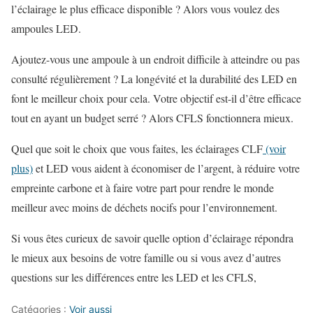
l’éclairage le plus efficace disponible ? Alors vous voulez des
ampoules LED.
Ajoutez-vous une ampoule à un endroit difficile à atteindre ou pas
consulté régulièrement ? La longévité et la durabilité des LED en
font le meilleur choix pour cela. Votre objectif est-il d’être efficace
tout en ayant un budget serré ? Alors CFLS fonctionnera mieux.
Quel que soit le choix que vous faites, les éclairages CLF
(voir
plus)
et LED vous aident à économiser de l’argent, à réduire votre
empreinte carbone et à faire votre part pour rendre le monde
meilleur avec moins de déchets nocifs pour l’environnement.
Si vous êtes curieux de savoir quelle option d’éclairage répondra
le mieux aux besoins de votre famille ou si vous avez d’autres
questions sur les différences entre les LED et les CFLS,
Catégories :
Voir aussi