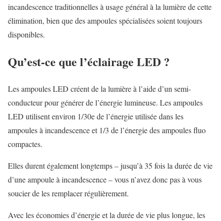
incandescence traditionnelles à usage général à la lumière de cette
élimination, bien que des ampoules spécialisées soient toujours
disponibles.
Qu’est-ce que l’éclairage LED ?
Les ampoules LED créent de la lumière à l’aide d’un semi-
conducteur pour générer de l’énergie lumineuse. Les ampoules
LED utilisent environ 1/30e de l’énergie utilisée dans les
ampoules à incandescence et 1/3 de l’énergie des ampoules fluo
compactes.
Elles durent également longtemps – jusqu’à 35 fois la durée de vie
d’une ampoule à incandescence – vous n’avez donc pas à vous
soucier de les remplacer régulièrement.
Avec les économies d’énergie et la durée de vie plus longue, les