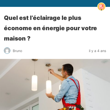
Quel est l’éclairage le plus
économe en énergie pour votre
maison ?
Bruno
il y a 4 ans