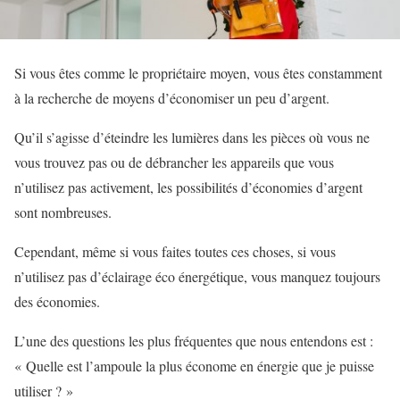
Si vous êtes comme le propriétaire moyen, vous êtes constamment
à la recherche de moyens d’économiser un peu d’argent.
Qu’il s’agisse d’éteindre les lumières dans les pièces où vous ne
vous trouvez pas ou de débrancher les appareils que vous
n’utilisez pas activement, les possibilités d’économies d’argent
sont nombreuses.
Cependant, même si vous faites toutes ces choses, si vous
n’utilisez pas d’éclairage éco énergétique, vous manquez toujours
des économies.
L’une des questions les plus fréquentes que nous entendons est :
« Quelle est l’ampoule la plus économe en énergie que je puisse
utiliser ? »